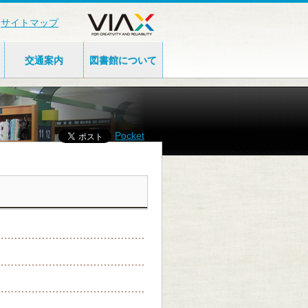
サイトマップ
交通案内
図書館について
Pocket