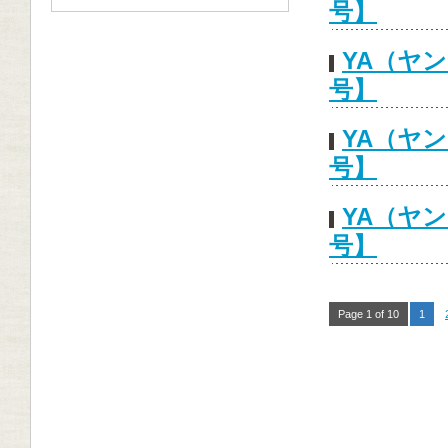
号】
YA（ヤ
号】
YA（ヤ
号】
YA（ヤ
号】
Page 1 of 10
1