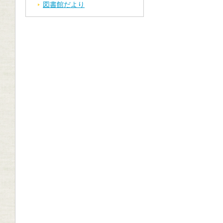
図書館だより