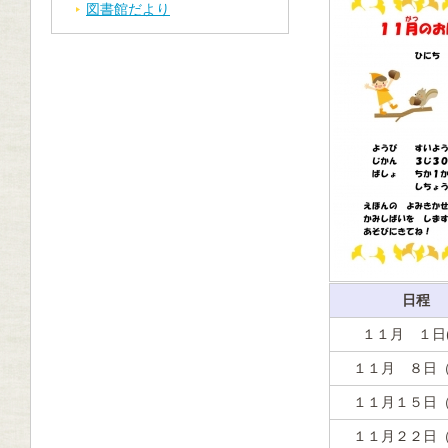
図書館だより
日程
１１月 １日(
１１月 ８日
１１月１５日
１１月２２日