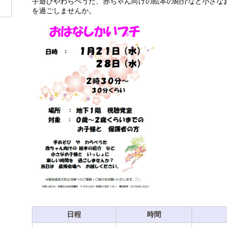
手遊びやわらべうた、赤ちゃん向けの絵本の紹介など小さな
を過ごしませんか。
日程
時間