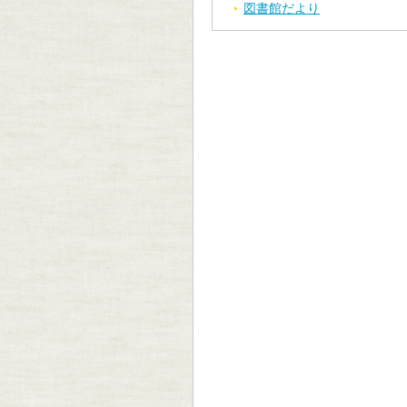
図書館だより