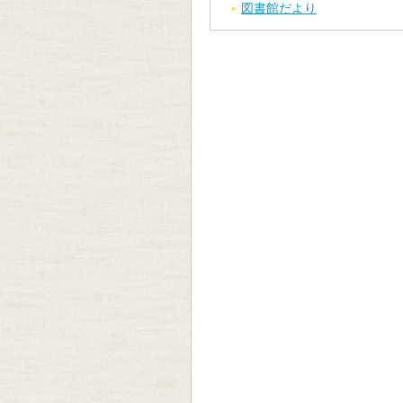
図書館だより