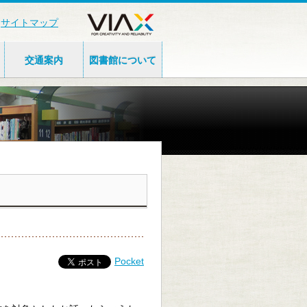
サイトマップ
交通案内
図書館について
Pocket