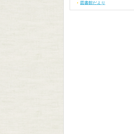
図書館だより