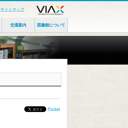
サイトマップ
交通案内
図書館について
Pocket