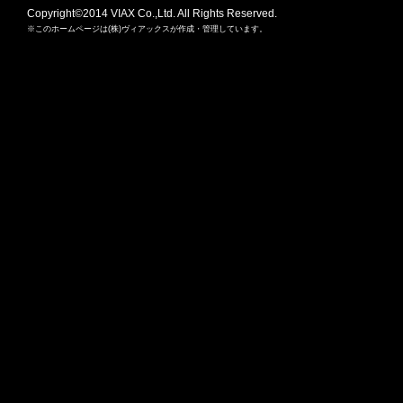
Copyright©2014 VIAX Co.,Ltd. All Rights Reserved.
※このホームページは(株)ヴィアックスが作成・管理しています。