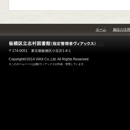
ホーム
施設の活
〒174-0051 東京都板橋区小豆沢1-8-1
Copyright©2014 VIAX Co.,Ltd. All Rights Reserved.
※このホームページは(株)ヴィアックスが作成・管理しています。