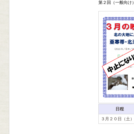
第２回（一般向け
日程
３月２０日（土