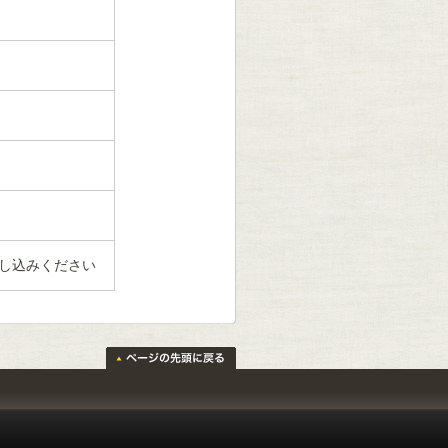
し込みください