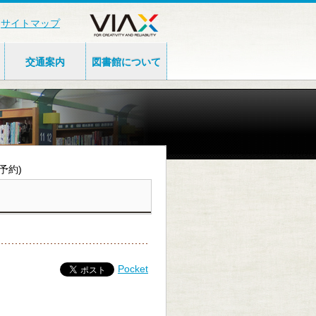
サイトマップ
交通案内
図書館について
予約)
Pocket