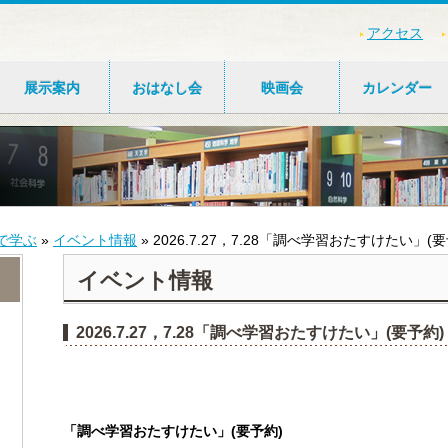
アクセス
展示案内
おはなし会
映画会
カレンダー
で学ぶ
»
イベント情報
»
2026.7.27，7.28「調べ学習おたすけたい」(要
イベント情報
2026.7.27，7.28「調べ学習おたすけたい」(要予約)
「調べ学習おたすけたい」(要予約)