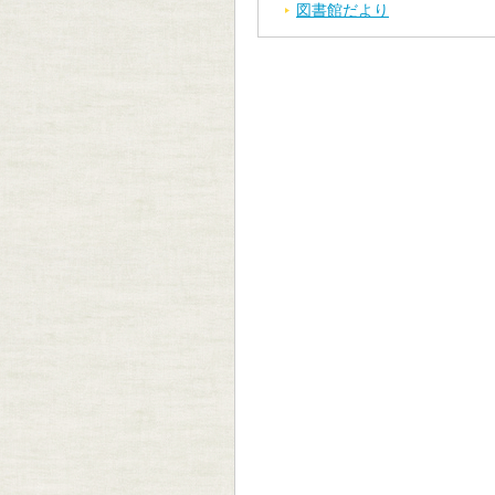
図書館だより