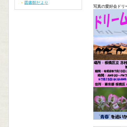
図書館だより
写真の愛好会ドリ