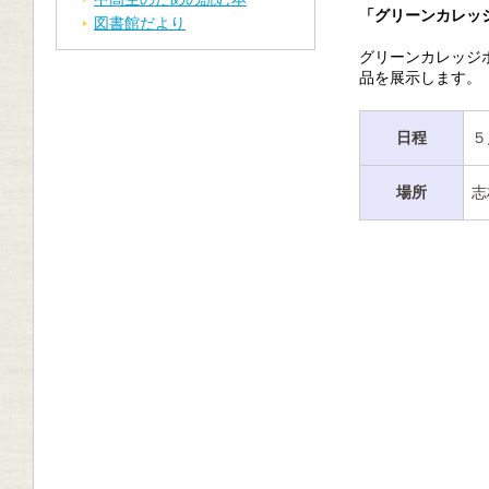
「グリーンカレッ
図書館だより
グリーンカレッジ
品を展示します。
日程
５
場所
志