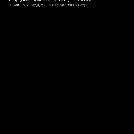
※このホームページは(株)ヴィアックスが作成・管理しています。