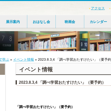
アクセス
展示案内
おはなし会
映画会
カレンダー
で学ぶ
»
イベント情報
»
2023.8.3,4 「調べ学習おたすけたい」（要予
イベント情報
2023.8.3,4 「調べ学習おたすけたい」（要予約）
「調べ学習おたすけたい」（要予約）