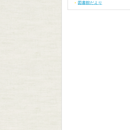
図書館だより