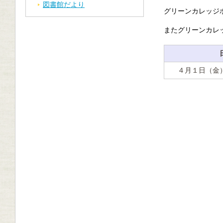
図書館だより
グリーンカレッジ
またグリーンカレ
４月１日（金