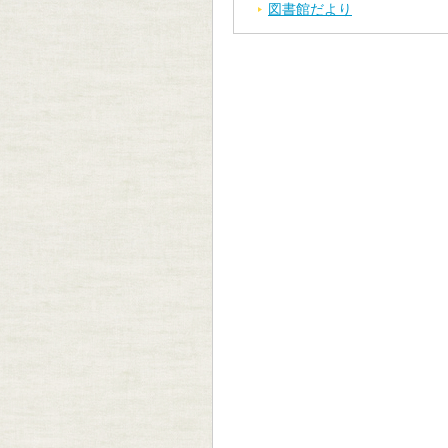
図書館だより