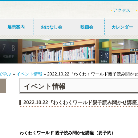
アクセス
展示案内
おはなし会
映画会
カレンダー
で学ぶ
»
イベント情報
»
2022.10.22『わくわくワールド親子読み聞
イベント情報
2022.10.22『わくわくワールド親子読み聞かせ講
わくわくワールド 親子読み聞かせ講座（要予約）